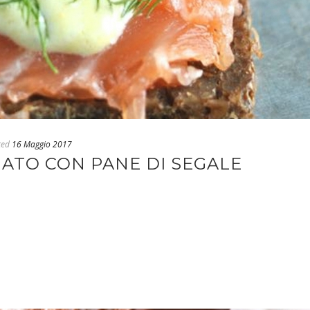
ted
16 Maggio 2017
ATO CON PANE DI SEGALE