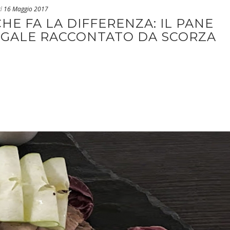
d
16 Maggio 2017
HE FA LA DIFFERENZA: IL PANE
SEGALE RACCONTATO DA SCORZA