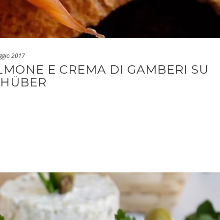
ggio 2017
LMONE E CREMA DI GAMBERI SU
 HÜBER