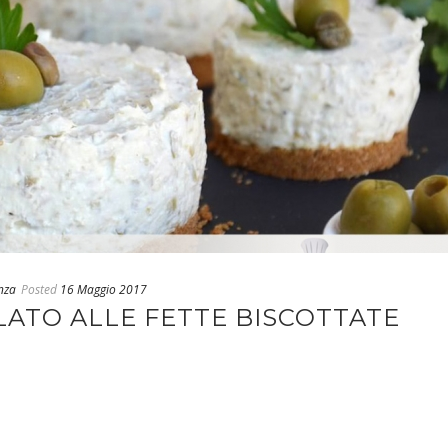
nza
Posted
16 Maggio 2017
ATO ALLE FETTE BISCOTTATE