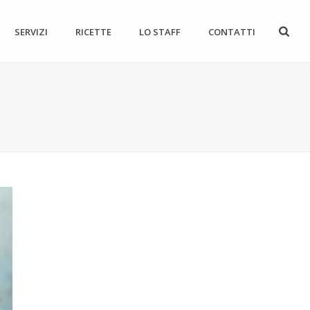
SERVIZI
RICETTE
LO STAFF
CONTATTI