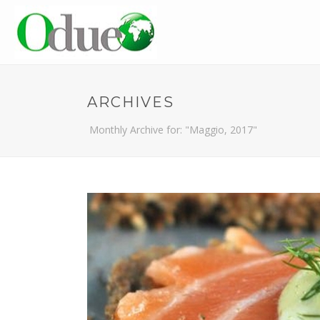
ARCHIVES
Monthly Archive for: "Maggio, 2017"