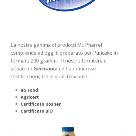
La nostra gamma di prodotti Mc Pharrel
comprende ad oggi il preparato per Pancake in
formato 200 grammi. Il nostro fornitore è
situato in
Germania
ed ha numerose
certificazioni, tra le quali troviamo:
IFS Food
Agricert
Certificato Kosher
Certificato BIO