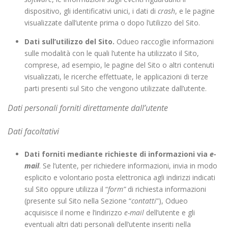
dispositivo, gli identificativi unici, i dati di
crash
, e le pagine
visualizzate dall’utente prima o dopo l’utilizzo del Sito.
Dati sull’utilizzo del Sito.
Odueo raccoglie informazioni
sulle modalità con le quali l’utente ha utilizzato il Sito,
comprese, ad esempio, le pagine del Sito o altri contenuti
visualizzati, le ricerche effettuate, le applicazioni di terze
parti presenti sul Sito che vengono utilizzate dall’utente.
Dati personali forniti direttamente dall’utente
Dati facoltativi
Dati forniti mediante richieste di informazioni via
e-
mail
. Se l’utente, per richiedere informazioni, invia in modo
esplicito e volontario posta elettronica agli indirizzi indicati
sul Sito oppure utilizza il “
form”
di richiesta informazioni
(presente sul Sito nella Sezione “
contatti
”), Odueo
acquisisce il nome e l’indirizzo
e-mail
dell’utente e gli
eventuali altri dati personali dell’utente inseriti nella