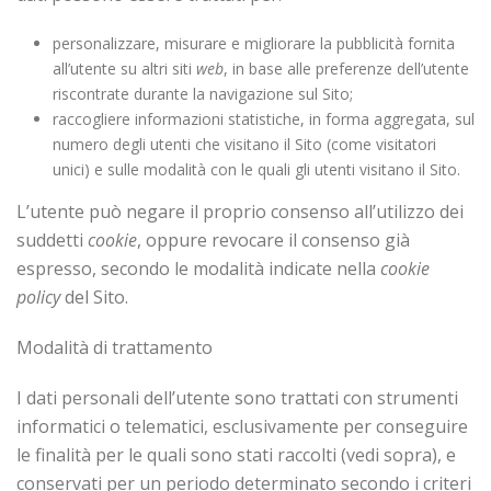
personalizzare, misurare e migliorare la pubblicità fornita
all’utente su altri siti
web
, in base alle preferenze dell’utente
riscontrate durante la navigazione sul Sito;
raccogliere informazioni statistiche, in forma aggregata, sul
numero degli utenti che visitano il Sito (come visitatori
unici) e sulle modalità con le quali gli utenti visitano il Sito.
L’utente può negare il proprio consenso all’utilizzo dei
suddetti
cookie
, oppure revocare il consenso già
espresso, secondo le modalità indicate nella
cookie
policy
del Sito.
Modalità di trattamento
I dati personali dell’utente sono trattati con strumenti
informatici o telematici, esclusivamente per conseguire
le finalità per le quali sono stati raccolti (vedi sopra), e
conservati per un periodo determinato secondo i criteri