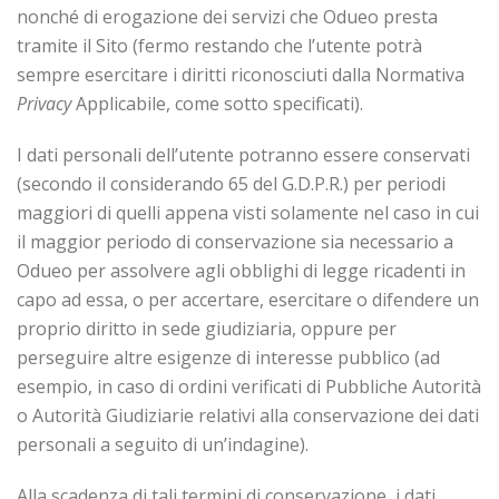
nonché di erogazione dei servizi che Odueo presta
tramite il Sito (fermo restando che l’utente potrà
sempre esercitare i diritti riconosciuti dalla Normativa
Privacy
Applicabile, come sotto specificati).
I dati personali dell’utente potranno essere conservati
(secondo il considerando 65 del G.D.P.R.) per periodi
maggiori di quelli appena visti solamente nel caso in cui
il maggior periodo di conservazione sia necessario a
Odueo per assolvere agli obblighi di legge ricadenti in
capo ad essa, o per accertare, esercitare o difendere un
proprio diritto in sede giudiziaria, oppure per
perseguire altre esigenze di interesse pubblico (ad
esempio, in caso di ordini verificati di Pubbliche Autorità
o Autorità Giudiziarie relativi alla conservazione dei dati
personali a seguito di un’indagine).
Alla scadenza di tali termini di conservazione, i dati