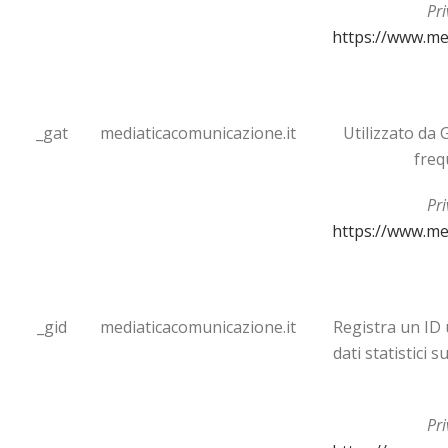
Pri
https://www.me
_gat
mediaticacomunicazione.it
Utilizzato da 
freq
Pri
https://www.me
_gid
mediaticacomunicazione.it
Registra un ID 
dati statistici s
Pri