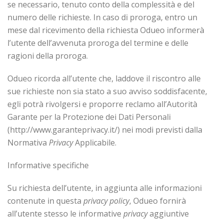
se necessario, tenuto conto della complessità e del
numero delle richieste. In caso di proroga, entro un
mese dal ricevimento della richiesta Odueo informerà
l’utente dell’avvenuta proroga del termine e delle
ragioni della proroga.
Odueo ricorda all’utente che, laddove il riscontro alle
sue richieste non sia stato a suo avviso soddisfacente,
egli potrà rivolgersi e proporre reclamo all’Autorità
Garante per la Protezione dei Dati Personali
(http://www.garanteprivacy.it/) nei modi previsti dalla
Normativa
Privacy
Applicabile.
Informative specifiche
Su richiesta dell’utente, in aggiunta alle informazioni
contenute in questa
privacy policy
, Odueo fornirà
all’utente stesso le informative
privacy
aggiuntive