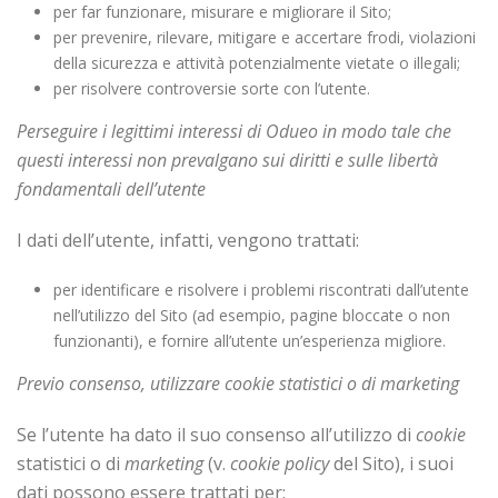
per far funzionare, misurare e migliorare il Sito;
per prevenire, rilevare, mitigare e accertare frodi, violazioni
della sicurezza e attività potenzialmente vietate o illegali;
per risolvere controversie sorte con l’utente.
Perseguire i legittimi interessi di Odueo in modo tale che
questi interessi non prevalgano sui diritti e sulle libertà
fondamentali dell’utente
I dati dell’utente, infatti, vengono trattati:
per identificare e risolvere i problemi riscontrati dall’utente
nell’utilizzo del Sito (ad esempio, pagine bloccate o non
funzionanti), e fornire all’utente un’esperienza migliore.
Previo consenso, utilizzare cookie statistici o di marketing
Se l’utente ha dato il suo consenso all’utilizzo di
cookie
statistici o di
marketing
(v.
cookie policy
del Sito), i suoi
dati possono essere trattati per: