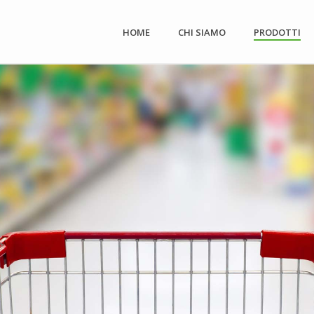
HOME
CHI SIAMO
PRODOTTI