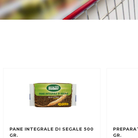
PANE INTEGRALE DI SEGALE 500
PREPARA
GR.
GR.