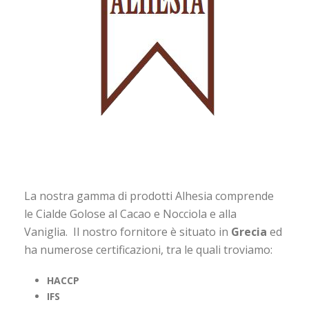
La nostra gamma di prodotti Alhesia comprende
le Cialde Golose al Cacao e Nocciola e alla
Vaniglia. Il nostro fornitore è situato in
Grecia
ed
ha numerose certificazioni, tra le quali troviamo:
HACCP
IFS