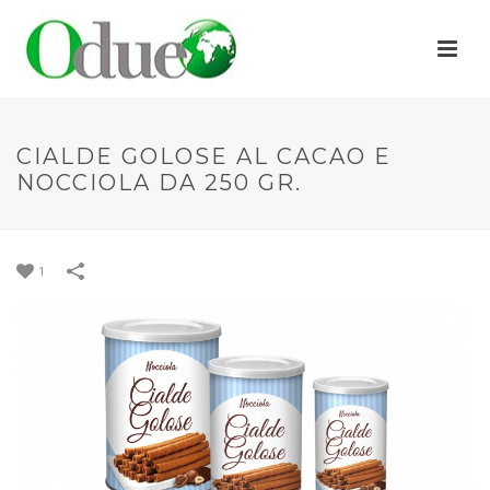
CIALDE GOLOSE AL CACAO E
NOCCIOLA DA 250 GR.
1