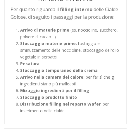
Per quanto riguarda il
filling
interno
delle Cialde
Golose, di seguito i passaggi per la produzione:
Arrivo di materie prime
(es. noccioline, zucchero,
polvere di cacao…)
Stoccaggio materie prime
:
tostaggio e
sminuzzamento delle noccioline, stoccaggio dell’olio
vegetale in serbatoi
Pesatura
Stoccaggio temporaneo della crema
Arrivo nella camera del calore
:
per far sì che gli
ingredienti siano più malleabili
Mixaggio ingredienti per il
filling
Stoccaggio prodotto finito
Distribuzione
filling
nel reparto Wafer
: per
inserimento nelle cialde