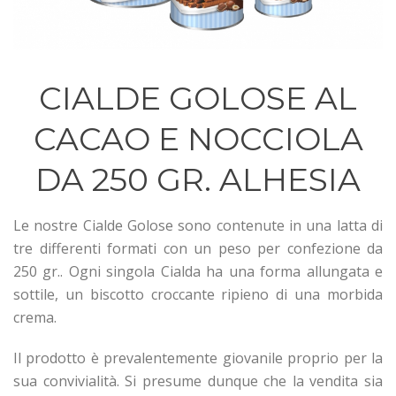
CIALDE GOLOSE AL
CACAO E NOCCIOLA
DA 250 GR. ALHESIA
Le nostre Cialde Golose sono contenute in una latta di
tre differenti formati con un peso per confezione da
250 gr.. Ogni singola Cialda ha una forma allungata e
sottile, un biscotto croccante ripieno di una morbida
crema.
Il prodotto è prevalentemente giovanile proprio per la
sua convivialità. Si presume dunque che la vendita sia