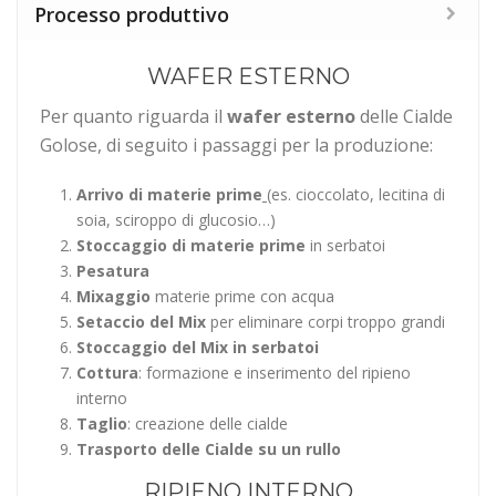
Processo produttivo
WAFER ESTERNO
Per quanto riguarda il
wafer esterno
delle Cialde
Golose, di seguito i passaggi per la produzione:
Arrivo di materie prime
(es. cioccolato, lecitina di
soia, sciroppo di glucosio…)
Stoccaggio di materie prime
in serbatoi
Pesatura
Mixaggio
materie prime con acqua
Setaccio del Mix
per eliminare corpi troppo grandi
Stoccaggio del Mix in serbatoi
Cottura
: formazione e inserimento del ripieno
interno
Taglio
: creazione delle cialde
Trasporto delle Cialde su un rullo
RIPIENO INTERNO