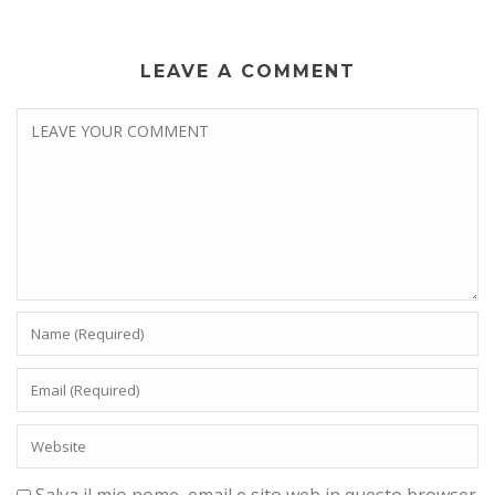
LEAVE A COMMENT