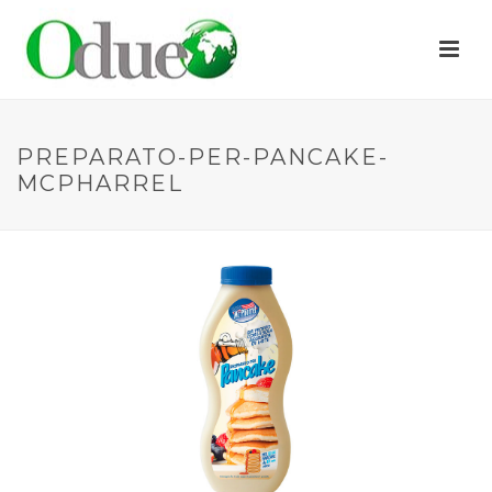
PREPARATO-PER-PANCAKE-
MCPHARREL