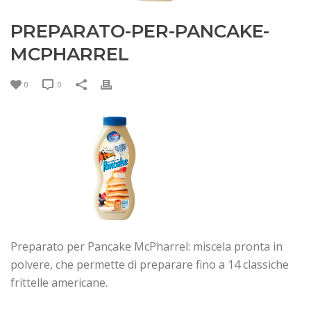
PREPARATO-PER-PANCAKE-
MCPHARREL
0
0
Preparato per Pancake McPharrel: miscela pronta in
polvere, che permette di preparare fino a 14 classiche
frittelle americane.