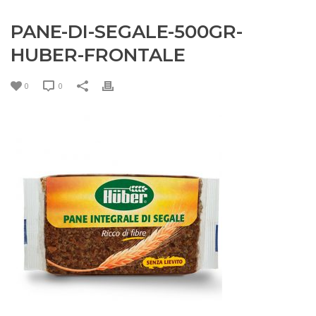
PANE-DI-SEGALE-500GR-
HUBER-FRONTALE
0
0