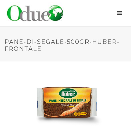
PANE-DI-SEGALE-500GR-HUBER-
FRONTALE