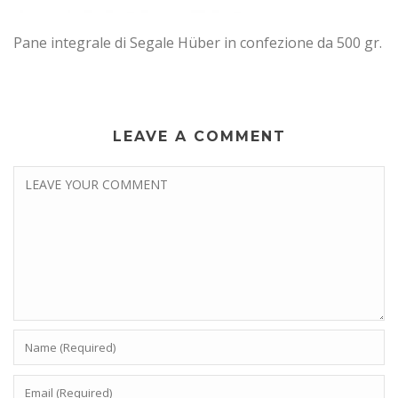
Pane integrale di Segale Hüber in confezione da 500 gr.
LEAVE A COMMENT