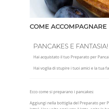
COME ACCOMPAGNARE I
PANCAKES E FANTASIA!
Hai acquistato il tuo Preparato per Panca
Hai voglia di stupire i tuoi amici e la tua 
Ecco come si preparano i pancakes:
Aggiungi nella bottiglia del Preparato per 