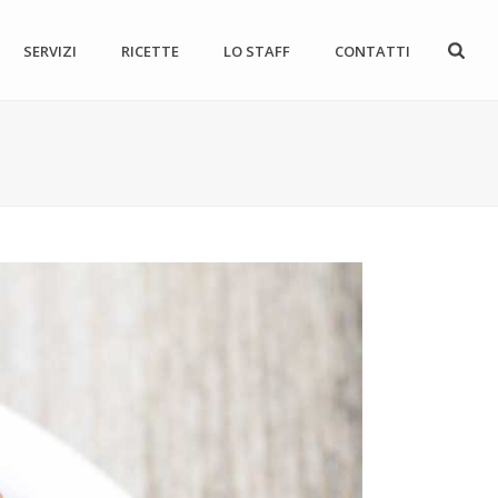
SERVIZI
RICETTE
LO STAFF
CONTATTI