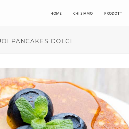
HOME
CHI SIAMO
PRODOTTI
OI PANCAKES DOLCI