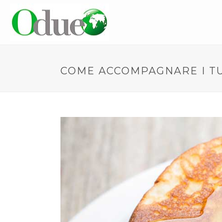
COME ACCOMPAGNARE I TU