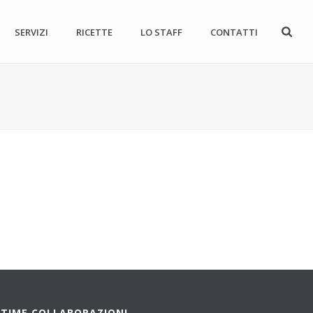
SERVIZI
RICETTE
LO STAFF
CONTATTI
LTIME COLLABORAZIONI