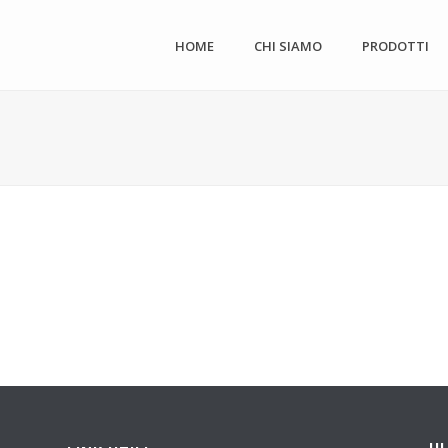
HOME
CHI SIAMO
PRODOTTI
U