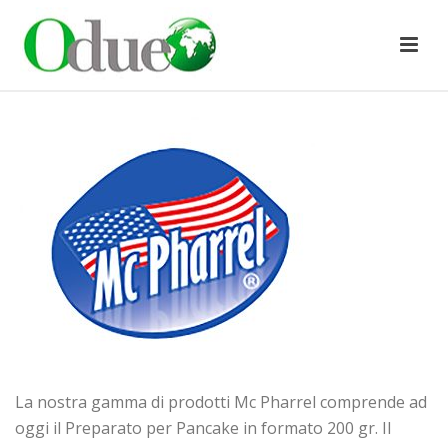
La nostra gamma di prodotti Mc Pharrel comprende ad
oggi il Preparato per Pancake in formato 200 gr. Il