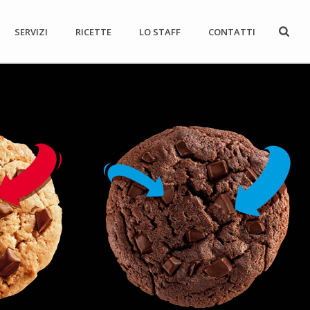
SERVIZI
RICETTE
LO STAFF
CONTATTI