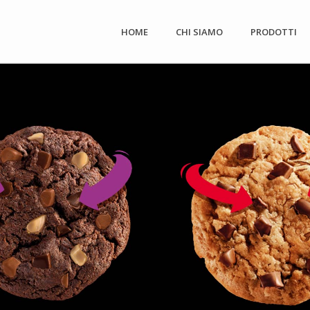
HOME
CHI SIAMO
PRODOTTI