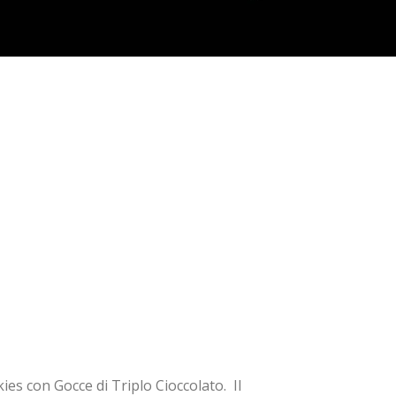
s con Gocce di Triplo Cioccolato. Il