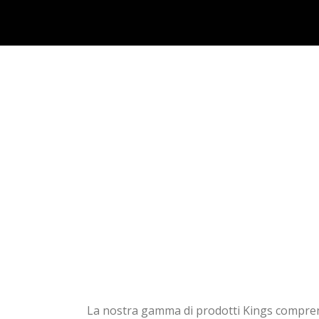
La nostra gamma di prodotti Kings comprend